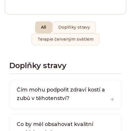
All
Doplňky stravy
Terapie červeným světlem
Doplňky stravy
Čím mohu podpořit zdraví kostí a
zubů v těhotenství?
Co by měl obsahovat kvalitní