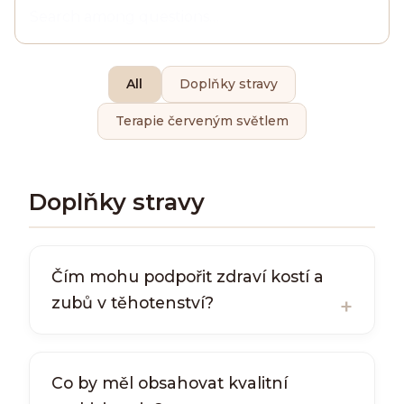
All
Doplňky stravy
Terapie červeným světlem
Doplňky stravy
Čím mohu podpořit zdraví kostí a
zubů v těhotenství?
Co by měl obsahovat kvalitní