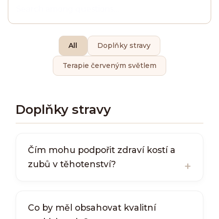
All
Doplňky stravy
Terapie červeným světlem
Doplňky stravy
Čím mohu podpořit zdraví kostí a
zubů v těhotenství?
Co by měl obsahovat kvalitní