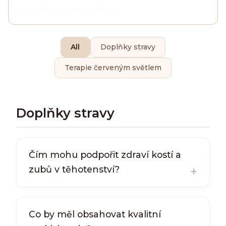
All
Doplňky stravy
Terapie červeným světlem
Doplňky stravy
Čím mohu podpořit zdraví kostí a
zubů v těhotenství?
Co by měl obsahovat kvalitní