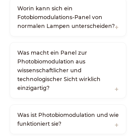
Worin kann sich ein
Fotobiomodulations-Panel von
normalen Lampen unterscheiden?
Was macht ein Panel zur
Photobiomodulation aus
wissenschaftlicher und
technologischer Sicht wirklich
einzigartig?
Was ist Photobiomodulation und wie
funktioniert sie?