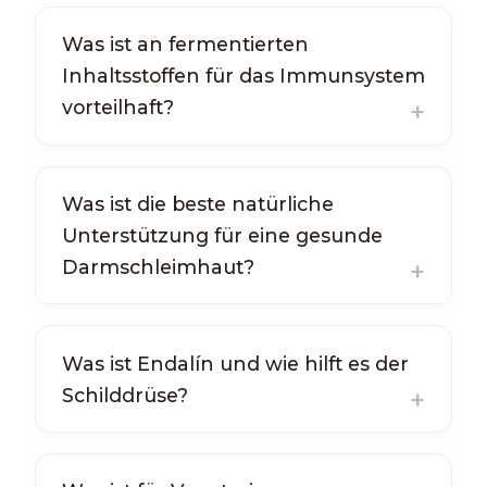
Was ist an fermentierten
Inhaltsstoffen für das Immunsystem
vorteilhaft?
Was ist die beste natürliche
Unterstützung für eine gesunde
Darmschleimhaut?
Was ist Endalín und wie hilft es der
Schilddrüse?