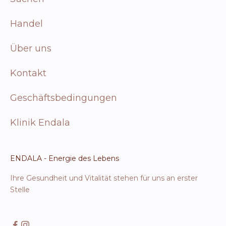
Handel
Über uns
Kontakt
Geschäftsbedingungen
Klinik Endala
ENDALA - Energie des Lebens
Ihre Gesundheit und Vitalität stehen für uns an erster
Stelle