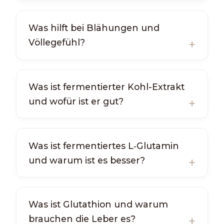
Was hilft bei Blähungen und
Völlegefühl?
Was ist fermentierter Kohl-Extrakt
und wofür ist er gut?
Was ist fermentiertes L‑Glutamin
und warum ist es besser?
Was ist Glutathion und warum
brauchen die Leber es?