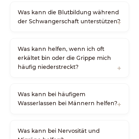
Was kann die Blutbildung während
der Schwangerschaft unterstützen?
Was kann helfen, wenn ich oft
erkältet bin oder die Grippe mich
häufig niederstreckt?
Was kann bei häufigem
Wasserlassen bei Männern helfen?
Was kann bei Nervosität und