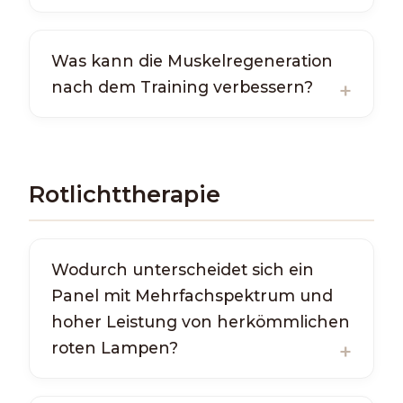
Was kann die Muskelregeneration
nach dem Training verbessern?
Rotlichttherapie
Wodurch unterscheidet sich ein
Panel mit Mehrfachspektrum und
hoher Leistung von herkömmlichen
roten Lampen?