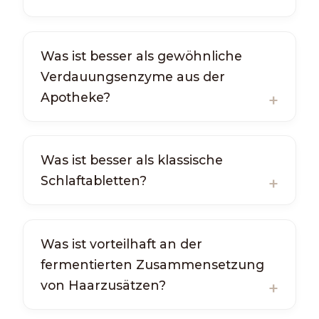
Was ist besser als gewöhnliche
Verdauungsenzyme aus der
Apotheke?
Was ist besser als klassische
Schlaftabletten?
Was ist vorteilhaft an der
fermentierten Zusammensetzung
von Haarzusätzen?