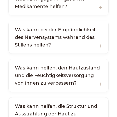
Medikamente helfen?
Was kann bei der Empfindlichkeit
des Nervensystems während des
Stillens helfen?
Was kann helfen, den Hautzustand
und die Feuchtigkeitsversorgung
von innen zu verbessern?
Was kann helfen, die Struktur und
Ausstrahlung der Haut zu