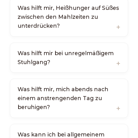
Was hilft mir, Heißhunger auf Süßes
zwischen den Mahlzeiten zu
unterdrücken?
Was hilft mir bei unregelmäßigem
Stuhlgang?
Was hilft mir, mich abends nach
einem anstrengenden Tag zu
beruhigen?
Was kann ich bei allgemeinem