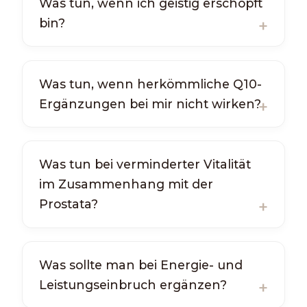
Was tun, wenn ich geistig erschöpft
bin?
Was tun, wenn herkömmliche Q10-
Ergänzungen bei mir nicht wirken?
Was tun bei verminderter Vitalität
im Zusammenhang mit der
Prostata?
Was sollte man bei Energie- und
Leistungseinbruch ergänzen?