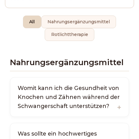
All
Nahrungsergänzungsmittel
Rotlichttherapie
Nahrungsergänzungsmittel
Womit kann ich die Gesundheit von
Knochen und Zähnen während der
Schwangerschaft unterstützen?
Was sollte ein hochwertiges