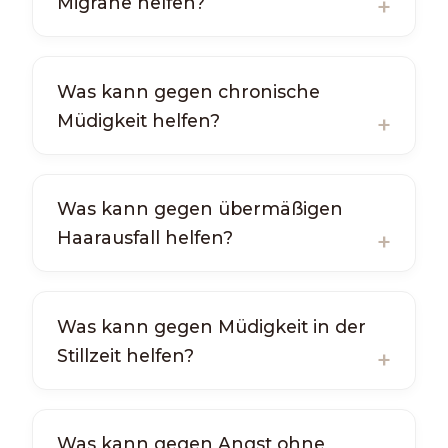
Migräne helfen?
Was kann gegen chronische
Müdigkeit helfen?
Was kann gegen übermäßigen
Haarausfall helfen?
Was kann gegen Müdigkeit in der
Stillzeit helfen?
Was kann gegen Angst ohne