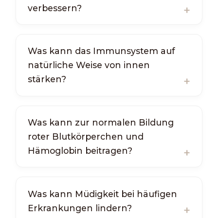
verbessern?
Was kann das Immunsystem auf
natürliche Weise von innen
stärken?
Was kann zur normalen Bildung
roter Blutkörperchen und
Hämoglobin beitragen?
Was kann Müdigkeit bei häufigen
Erkrankungen lindern?