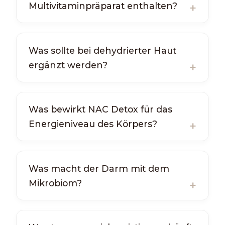
Multivitaminpräparat enthalten?
Was sollte bei dehydrierter Haut
ergänzt werden?
Was bewirkt NAC Detox für das
Energieniveau des Körpers?
Was macht der Darm mit dem
Mikrobiom?