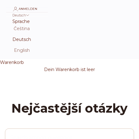
ANMELDEN
Deutsch
Sprache
Čeština
Deutsch
English
Warenkorb
Dein Warenkorb ist leer
Nejčastější otázky