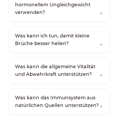
hormonellem Ungleichgewicht
verwenden?
Was kann ich tun, damit kleine
Brüche besser heilen?
Was kann die allgemeine Vitalität
und Abwehrkraft unterstützen?
Was kann das Immunsystem aus
natürlichen Quellen unterstützen?