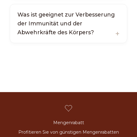
Was ist geeignet zur Verbesserung
der Immunität und der
Abwehrkräfte des Körpers?
Mengenrabatt
Profitieren Sie von günstigen Mengenrabatten