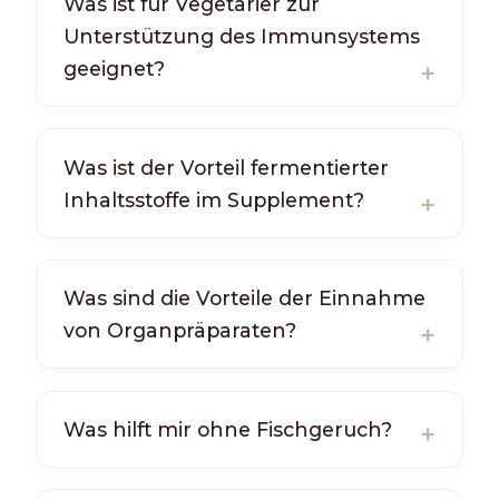
Was ist für Vegetarier zur
Unterstützung des Immunsystems
geeignet?
Was ist der Vorteil fermentierter
Inhaltsstoffe im Supplement?
Was sind die Vorteile der Einnahme
von Organpräparaten?
Was hilft mir ohne Fischgeruch?