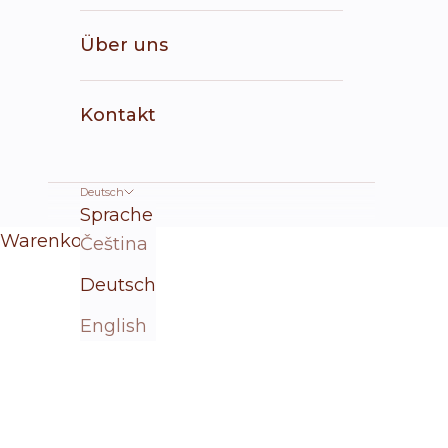
Über uns
Kontakt
Deutsch
Sprache
Warenkorb
Čeština
Deutsch
English