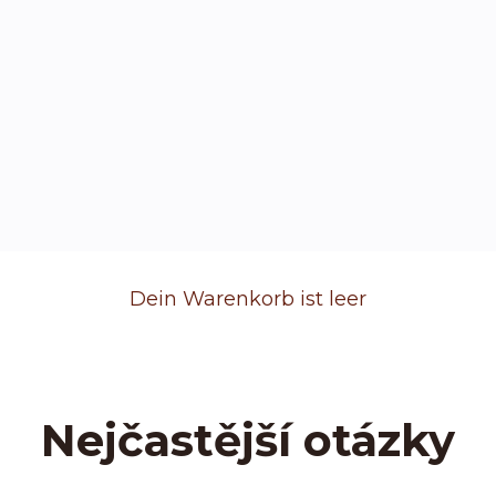
Dein Warenkorb ist leer
Nejčastější otázky