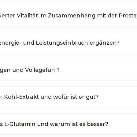
erter Vitalität im Zusammenhang mit der Prosta
 Energie- und Leistungseinbruch ergänzen?
ngen und Völlegefühl?
r Kohl-Extrakt und wofür ist er gut?
es L‑Glutamin und warum ist es besser?