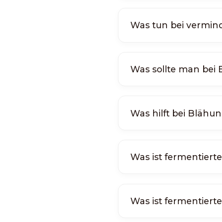
Was tun bei vermind
Was sollte man bei
Was hilft bei Blähu
Was ist fermentierte
Was ist fermentiert