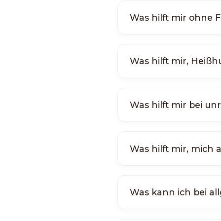
Was hilft mir ohne 
Was hilft mir, Heiß
Was hilft mir bei 
Was hilft mir, mic
Was kann ich bei 