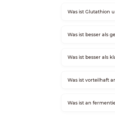
Was ist Glutathion
Was ist besser als
Was ist besser als k
Was ist vorteilhaf
Was ist an fermenti