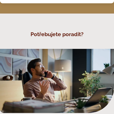
Potřebujete poradit?