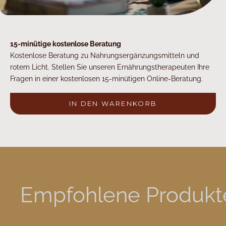
15-minütige kostenlose Beratung
Kostenlose Beratung zu Nahrungsergänzungsmitteln und
rotem Licht. Stellen Sie unseren Ernährungstherapeuten Ihre
Fragen in einer kostenlosen 15-minütigen Online-Beratung.
IN DEN WARENKORB
Empfohlene Produkt