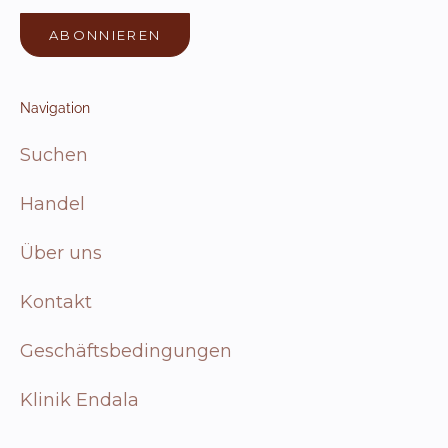
ABONNIEREN
Navigation
Suchen
Handel
Über uns
Kontakt
Geschäftsbedingungen
Klinik Endala