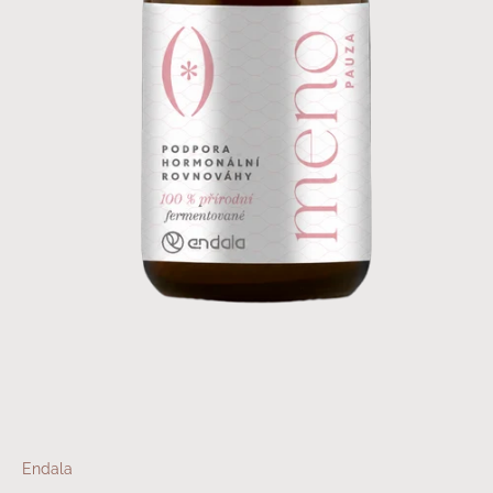
Endala